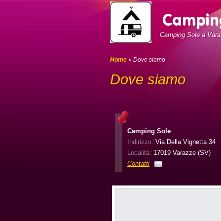
Camping Sole a Vara
Home
» Dove siamo
Dove siamo
Camping Sole
Indirizzo:
Via Della Vignetta 34
Località:
17019 Varazze (SV)
Contatti