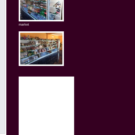
market